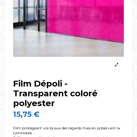
Film Dépoli -
Transparent coloré
polyester
15,75 €
Film protégeant vos locaux des regards mais en préservant la
luminosité.