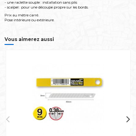
- une raclette souple : installation sans plis
- scalpel : pour une découpe propre sur les bords.
Prix au mètre carré.
Pose intérieure ou extérieure.
Vous aimerez aussi