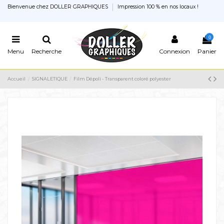
Bienvenue chez DOLLER GRAPHIQUES
Impression 100 % en nos locaux !
0
Menu
Recherche
Connexion
Panier
Accueil
SIGNALETIQUE
Film Dépoli - Transparent coloré polyester