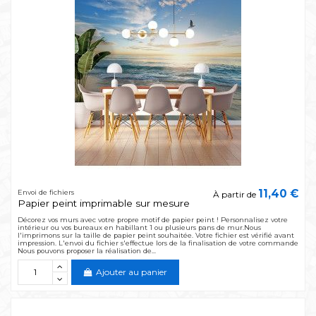
11,40 €
Envoi de fichiers
À partir de
Papier peint imprimable sur mesure
Décorez vos murs avec votre propre motif de papier peint ! Personnalisez votre
intérieur ou vos bureaux en habillant 1 ou plusieurs pans de mur.Nous
l'imprimons sur la taille de papier peint souhaitée. Votre fichier est vérifié avant
impression. L'envoi du fichier s'effectue lors de la finalisation de votre commande
Nous pouvons proposer la réalisation de...
Ajouter au panier