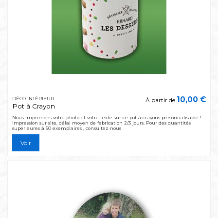
10,00 €
DÉCO INTÉRIEUR
À partir de
Pot à Crayon
Nous imprimons votre photo et votre texte sur ce pot à crayons personnalisable !
Impression sur site, délai moyen de fabrication 2/3 jours. Pour des quantités
supérieures à 50 exemplaires , consultez nous
Voir