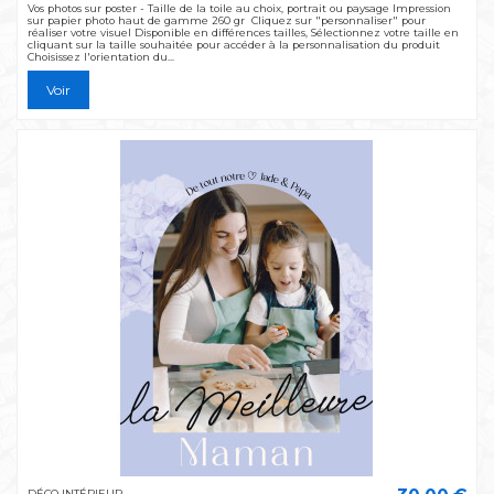
Vos photos sur poster - Taille de la toile au choix, portrait ou paysage Impression
sur papier photo haut de gamme 260 gr Cliquez sur "personnaliser" pour
réaliser votre visuel Disponible en différences tailles, Sélectionnez votre taille en
cliquant sur la taille souhaitée pour accéder à la personnalisation du produit
Choisissez l'orientation du...
Voir
DÉCO INTÉRIEUR