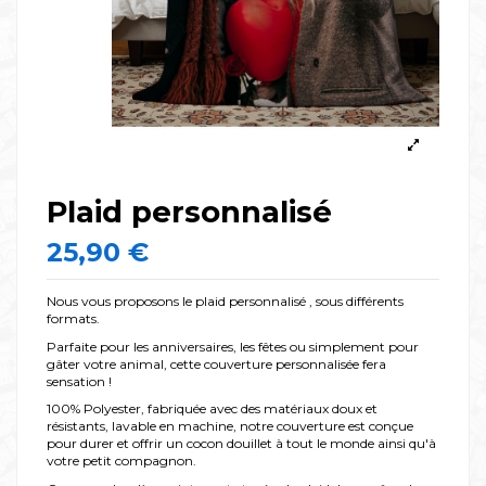
Plaid personnalisé
25,90 €
Nous vous proposons le plaid personnalisé , sous différents
formats.
Parfaite pour les anniversaires, les fêtes ou simplement pour
gâter votre animal, cette couverture personnalisée fera
sensation !
100% Polyester, fabriquée avec des matériaux doux et
résistants, lavable en machine, notre couverture est conçue
pour durer et offrir un cocon douillet à tout le monde ainsi qu'à
votre petit compagnon.