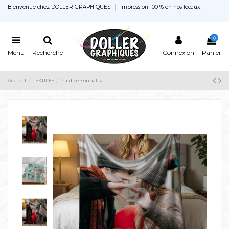
Bienvenue chez DOLLER GRAPHIQUES
Impression 100 % en nos locaux !
0
Menu
Recherche
Connexion
Panier
Accueil
TEXTILES
Plaid personnalisé