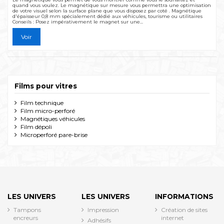
quand vous voulez. Le magnétique sur mesure vous permettra une optimisation
de votre visuel selon la surface plane que vous disposez par coté . Magnétique
d'épaisseur 0,8 mm spécialement dédié aux véhicules, tourisme ou utilitaires
Conseils : Posez impérativement le magnet sur une...
Voir
Films pour vitres
Film technique
Film micro-perforé
Magnétiques véhicules
Film dépoli
Microperforé pare-brise
LES UNIVERS
LES UNIVERS
INFORMATIONS
Tampons
Impression
Création de sites
encreurs
internet
Adhésifs