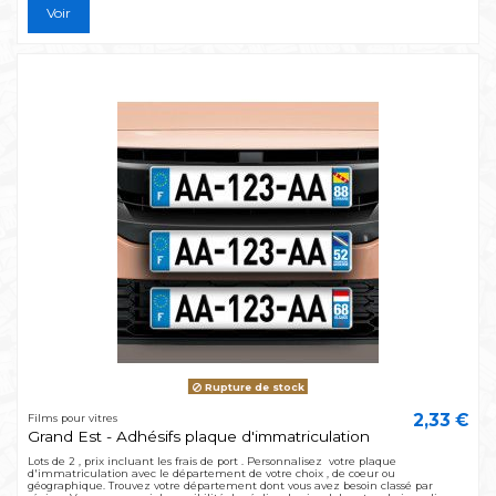
Voir
Rupture de stock
2,33 €
Films pour vitres
Grand Est - Adhésifs plaque d'immatriculation
Lots de 2 , prix incluant les frais de port . Personnalisez votre plaque
d'immatriculation avec le département de votre choix , de coeur ou
géographique. Trouvez votre département dont vous avez besoin classé par