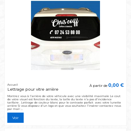
0,00 €
Accueil
À partir de
Lettrage pour vitre arrière
Montrez vous à l'arrière de votre véhicule avec une visibilité maximale Le cout
de votre visuel est fonction du texte, la taille du texte n'a pas d'incidence
tarifaire . Lettrage de couleur blanc pour le contraste parfait avec votre lunette
arrière Si vous disposez d'un logo et que vous souhaitez l'insérer contactez nous
par mail :...
Voir