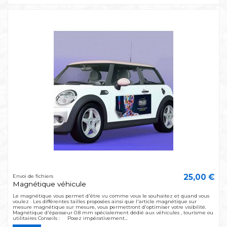
25,00 €
Envoi de fichiers
Magnétique véhicule
Le magnétique vous permet d'être vu comme vous le souhaitez et quand vous
voulez . Les différentes tailles proposées ainsi que l'article magnétique sur
mesure magnétique sur mesure, vous permettront d'optimiser votre visibilité.
Magnétique d'épaisseur 0.8 mm spécialement dédié aux véhicules , tourisme ou
utilitaires Conseils : Posez impérativement...