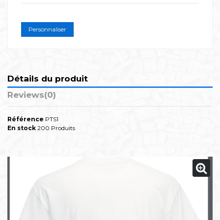
Personnaliser
Détails du produit
Reviews
(0)
Référence
PTS1
En stock
200 Produits