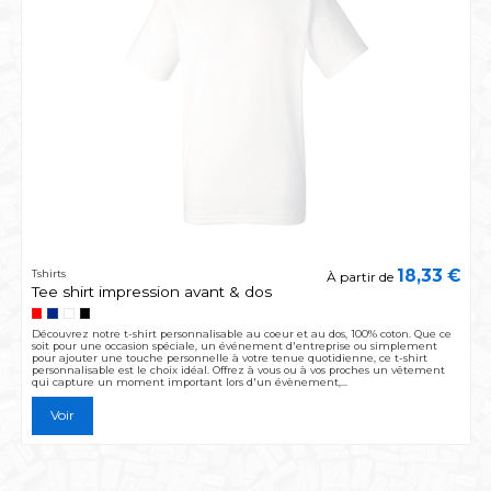
18,33 €
Tshirts
À partir de
Tee shirt impression avant & dos
Découvrez notre t-shirt personnalisable au coeur et au dos, 100% coton. Que ce
soit pour une occasion spéciale, un événement d'entreprise ou simplement
pour ajouter une touche personnelle à votre tenue quotidienne, ce t-shirt
personnalisable est le choix idéal. Offrez à vous ou à vos proches un vêtement
qui capture un moment important lors d'un évènement,...
Voir