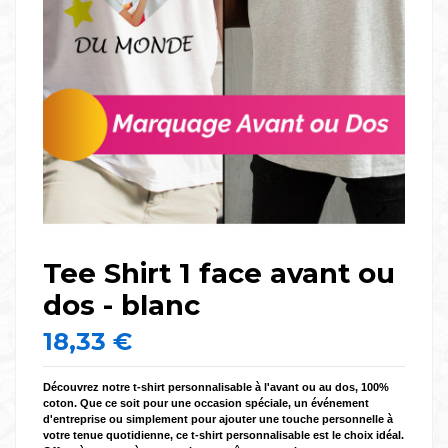
Tee Shirt 1 face avant ou
dos - blanc
18,33 €
Découvrez notre t-shirt personnalisable à l'avant ou au dos, 100%
coton. Que ce soit pour une occasion spéciale, un événement
d'entreprise ou simplement pour ajouter une touche personnelle à
votre tenue quotidienne, ce t-shirt personnalisable est le choix idéal.