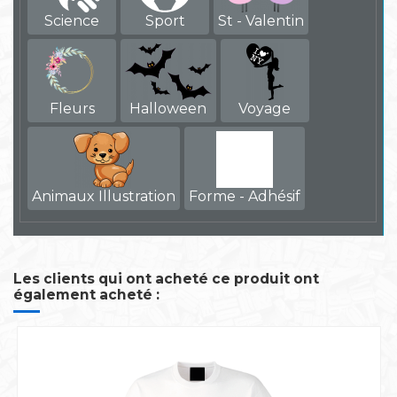
Science
Sport
St - Valentin
Fleurs
Halloween
Voyage
Animaux Illustration
Forme - Adhésif
Les clients qui ont acheté ce produit ont
également acheté :