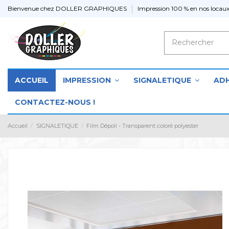
Bienvenue chez DOLLER GRAPHIQUES
Impression 100 % en nos locaux
ACCUEIL
IMPRESSION
SIGNALETIQUE
ADH
CONTACTEZ-NOUS !
Accueil
SIGNALETIQUE
Film Dépoli - Transparent coloré polyester