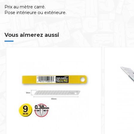
Prix au mètre carré.
Pose intérieure ou extérieure.
Vous aimerez aussi